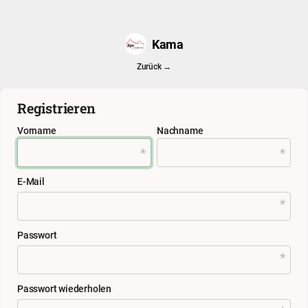
Kama
Zurück →
Registrieren
Vorname
Nachname
E-Mail
Passwort
Passwort wiederholen